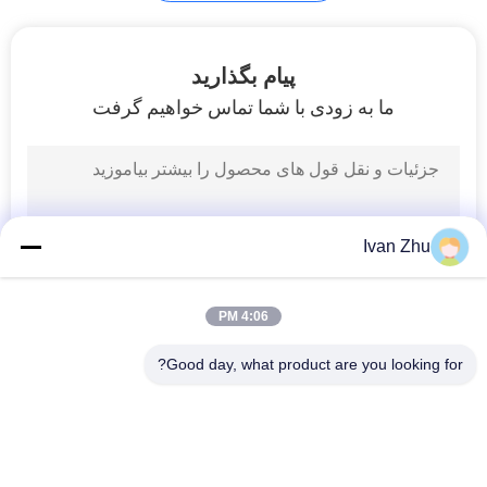
پیام بگذارید
ما به زودی با شما تماس خواهیم گرفت
Ivan Zhu
4:06 PM
Good day, what product are you looking for?
دسته بندی های محبوب
همه
درایور موتور DC بدون 
موتور الکتریکی بدون 